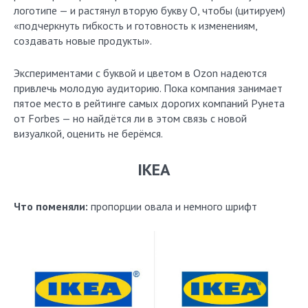
логотипе — и растянул вторую букву О, чтобы (цитируем)
«подчеркнуть гибкость и готовность к изменениям,
создавать новые продукты».
Экспериментами с буквой и цветом в Ozon надеются
привлечь молодую аудиторию. Пока компания занимает
пятое место в рейтинге самых дорогих компаний Рунета
от Forbes — но найдётся ли в этом связь с новой
визуалкой, оценить не берёмся.
IKEA
Что поменяли:
пропорции овала и немного шрифт