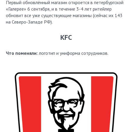
Первый обновлённый магазин откроется в петербургской
«Галерее» 6 сентября, и в течение 3-4 лет ритейлер
обновит все уже существующие магазины (сейчас их 143
на Северо-Западе РФ).
KFC
Что поменяли:
логотип и униформа сотрудников.