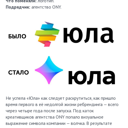
Что поменяли:
логотип.
Подрядчик:
агентство ONY.
Не успела «Юла» как следует раскрутиться, как пришло
время первого в её недолгой жизни ребрендинга — всего
через четыре года после запуска. Под каток
креативщиков агентства ONY попало визуальное
выражение символа компании — волчка. В результате