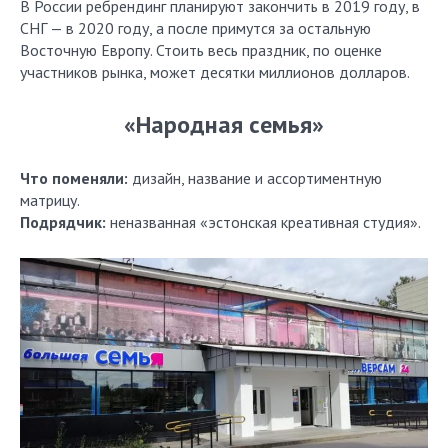
В России ребрендинг планируют закончить в 2019 году, в
СНГ — в 2020 году, а после примутся за остальную
Восточную Европу. Стоить весь праздник, по оценке
участников рынка, может десятки миллионов долларов.
«Народная семья»
Что поменяли:
дизайн, название и ассортиментную
матрицу.
Подрядчик:
неназванная «эстонская креативная студия».