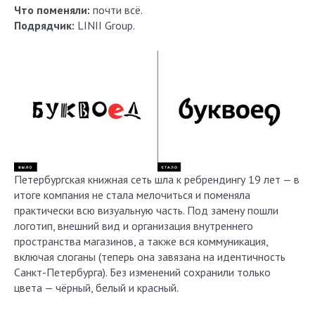
Что поменяли:
почти всё.
Подрядчик:
LINII Group.
Петербургская книжная сеть шла к ребрендингу 19 лет — в
итоге компания не стала мелочиться и поменяла
практически всю визуальную часть. Под замену пошли
логотип, внешний вид и организация внутреннего
пространства магазинов, а также вся коммуникация,
включая слоганы (теперь она завязана на идентичность
Санкт-Петербурга). Без изменений сохранили только
цвета — чёрный, белый и красный.