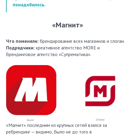
понадобилось.
«Магнит»
Что поменяли:
брендирование всех магазинов и слоган.
Подрядчики:
креативное агентство MORE и
брендинговое агентство «Супрематика».
«Магнит» последним из крупных сетей взялся за
ребрендинг — видимо, было не до того в