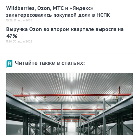
Wildberries, Ozon, МТС и «Яндекс»
заинтересовались покупкой доли в НСПК
15:38, 31 июля 2026
Выручка Ozon во втором квартале выросла на
47%
11:30, 30 июля 2026
Читайте также в статьях: