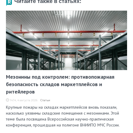
Читайте также в статьях:
Мезонины под контролем: противопожарная
безопасность складов маркетплейсов и
ритейлеров
14:14, 4 августа 2026
Статьи
Крупные пожары на складах маркетплейсов вновь показали,
насколько уязвимы складские помещения с мезонинами. Этой
теме была посвящена Всероссийская научно-практическая
конференция, прошедшая на полигоне ВНИИПО МЧС России.