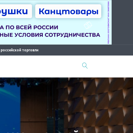
 российской торговли