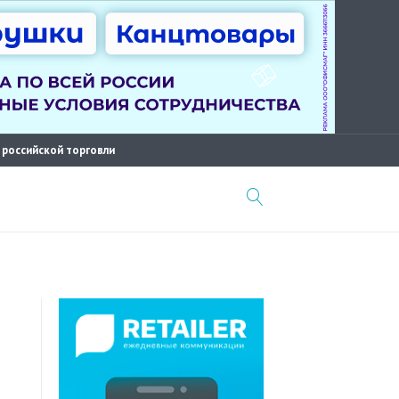
 российской торговли