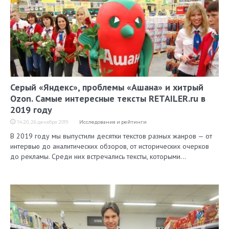
Серый «Яндекс», проблемы «Ашана» и хитрый
Ozon. Самые интересные тексты RETAILER.ru в
2019 году
14:20, 26 декабря 2019
Исследования и рейтинги
В 2019 году мы выпустили десятки текстов разных жанров — от
интервью до аналитических обзоров, от исторических очерков
до рекламы. Среди них встречались тексты, которыми…