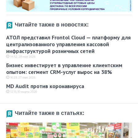
Читайте также в новостях:
АТОЛ представил Frontol Cloud — платформу для
централизованного управления кассовой
инфраструктурой розничных сетей
14:52, 28 мая 2026
Бизнес инвестирует в управление клиентским
опытом: сегмент CRM-услуг вырос на 38%
16:23, 27 мая 2026
MD Audit против коронавируса
12:15, 10 марта 2020
Читайте также в статьях: