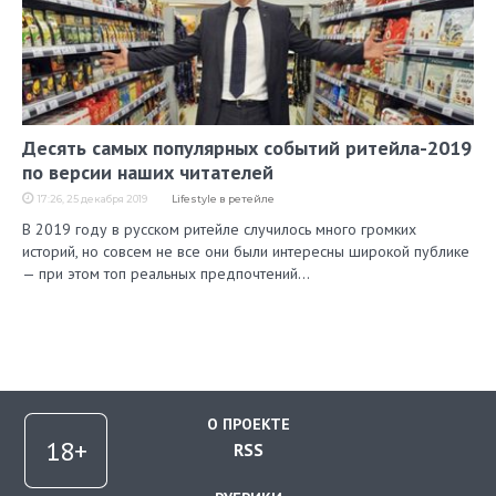
Десять самых популярных событий ритейла-2019
по версии наших читателей
17:26, 25 декабря 2019
Lifestyle в ретейле
В 2019 году в русском ритейле случилось много громких
историй, но совсем не все они были интересны широкой публике
— при этом топ реальных предпочтений…
О ПРОЕКТЕ
RSS