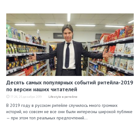
Десять самых популярных событий ритейла-2019
по версии наших читателей
17:26, 25 декабря 2019
Lifestyle в ретейле
В 2019 году в русском ритейле случилось много громких
историй, но совсем не все они были интересны широкой публике
— при этом топ реальных предпочтений…