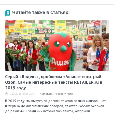
Читайте также в статьях:
Серый «Яндекс», проблемы «Ашана» и хитрый
Ozon. Самые интересные тексты RETAILER.ru в
2019 году
14:20, 26 декабря 2019
Исследования и рейтинги
В 2019 году мы выпустили десятки текстов разных жанров — от
интервью до аналитических обзоров, от исторических очерков
до рекламы. Среди них встречались тексты, которыми…