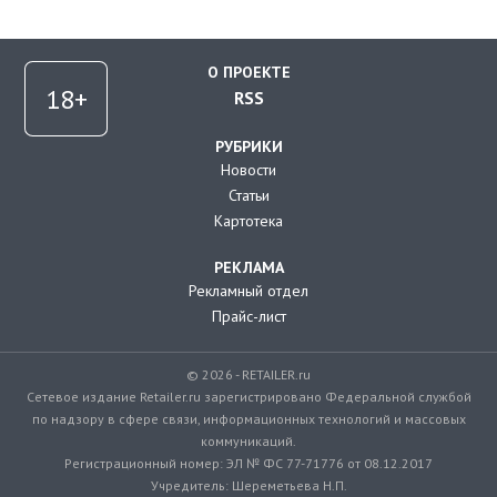
О ПРОЕКТЕ
RSS
РУБРИКИ
Новости
Статьи
Картотека
РЕКЛАМА
Рекламный отдел
Прайс-лист
© 2026 - RETAILER.ru
Сетевое издание Retailer.ru зарегистрировано Федеральной службой
по надзору в сфере связи, информационных технологий и массовых
коммуникаций.
Регистрационный номер: ЭЛ № ФС 77-71776 от 08.12.2017
Учредитель: Шереметьева Н.П.