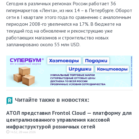
Сегодня в различных регионах России работает 36
гипермаркетов «Лента», из них 14 – в Петербурге. Оборот
сети в I квартале этого года по сравнению с аналогичным
периодом 2008-го увеличился на 17%. В бюджете на
текущий год на обновление и реконструкцию уже
работающих магазинов и строительство новых
запланировано около 55 млн USD.
Читайте также в новостях:
АТОЛ представил Frontol Cloud — платформу для
централизованного управления кассовой
инфраструктурой розничных сетей
14:52, 28 мая 2026