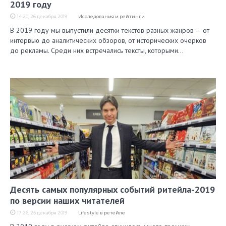
2019 году
14:20, 26 декабря 2019
Исследования и рейтинги
В 2019 году мы выпустили десятки текстов разных жанров — от
интервью до аналитических обзоров, от исторических очерков
до рекламы. Среди них встречались тексты, которыми…
Десять самых популярных событий ритейла-2019
по версии наших читателей
17:26, 25 декабря 2019
Lifestyle в ретейле