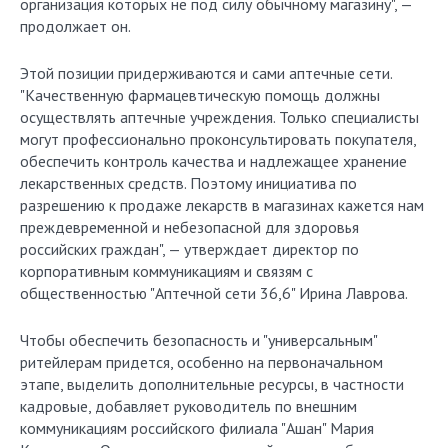
организация которых не под силу обычному магазину", —
продолжает он.
Этой позиции придерживаются и сами аптечные сети.
"Качественную фармацевтическую помощь должны
осуществлять аптечные учреждения. Только специалисты
могут профессионально проконсультировать покупателя,
обеспечить контроль качества и надлежащее хранение
лекарственных средств. Поэтому инициатива по
разрешению к продаже лекарств в магазинах кажется нам
преждевременной и небезопасной для здоровья
российских граждан", — утверждает директор по
корпоративным коммуникациям и связям с
общественностью "Аптечной сети 36,6" Ирина Лаврова.
Чтобы обеспечить безопасность и "универсальным"
ритейлерам придется, особенно на первоначальном
этапе, выделить дополнительные ресурсы, в частности
кадровые, добавляет руководитель по внешним
коммуникациям российского филиала "Ашан" Мария