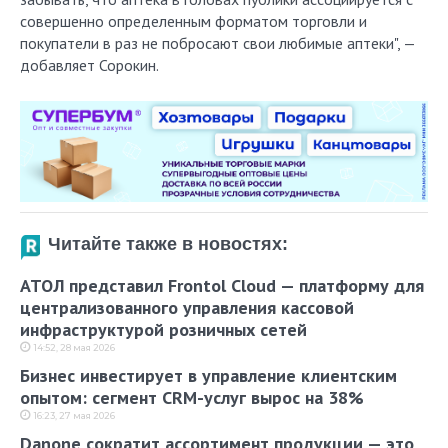
совершенно определенным форматом торговли и
покупатели в раз не побросают свои любимые аптеки", —
добавляет Сорокин.
Читайте также в новостях:
АТОЛ представил Frontol Cloud — платформу для
централизованного управления кассовой
инфраструктурой розничных сетей
14:52, 28 мая 2026
Бизнес инвестирует в управление клиентским
опытом: сегмент CRM-услуг вырос на 38%
16:23, 27 мая 2026
Danone сократит ассортимент продукции — это