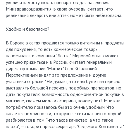
увеличить доступность препаратов для населения.
Минздравсоцразвития, в свою очередь, считает, что
реализация лекарств вне аптек может быть небезопасна.
Удобно и безопасно?
В Европе в сетях продаются только витамины и продукты
для похудения, то есть коммерческие товары,
напоминают в компании "Лента". Мировой опыт сможет
успешно прижиться и в России, считает генеральный
директор компании "Магнит" Сергей Галицкий.
Перспективным видят это предложение и другие
участники отрасли. "Не думаю, что нам будет интересно
выставлять большой перечень подобных препаратов, но
дать покупателю возможность одномоментной покупки в
магазине, скажем меда и аспирина, почему нет? Мне как
потребителю показалось бы это очень удобным. Что
касается подлинности, то крупные сети как никто другой
разбираются в том, "что такое качество, а что такое
плохо", — говорит пресс-секретарь "Седьмого Континента"