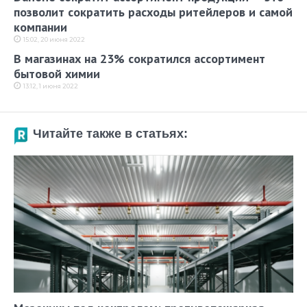
позволит сократить расходы ритейлеров и самой
компании
15:02, 20 июня 2022
В магазинах на 23% сократился ассортимент
бытовой химии
13:12, 1 июня 2022
Читайте также в статьях: