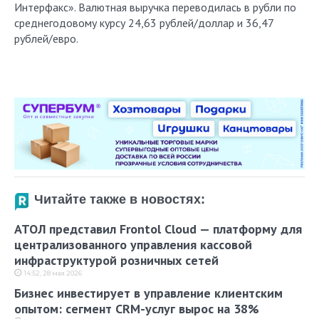
Интерфакс». Валютная выручка переводилась в рубли по
среднегодовому курсу 24,63 рублей/доллар и 36,47
рублей/евро.
Читайте также в новостях:
АТОЛ представил Frontol Cloud — платформу для
централизованного управления кассовой
инфраструктурой розничных сетей
14:52, 28 мая 2026
Бизнес инвестирует в управление клиентским
опытом: сегмент CRM-услуг вырос на 38%