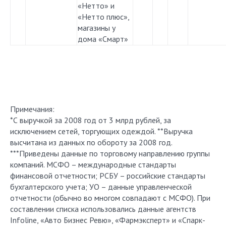
«Нетто» и
«Нетто плюс»,
магазины у
дома «Смарт»
Примечания:
*С выручкой за 2008 год от 3 млрд рублей, за
исключением сетей, торгующих одеждой. **Выручка
высчитана из данных по обороту за 2008 год.
***Приведены данные по торговому направлению группы
компаний. МСФО – международные стандарты
финансовой отчетности; РСБУ – российские стандарты
бухгалтерского учета; УО – данные управленческой
отчетности (обычно во многом совпадают с МСФО). При
составлении списка использовались данные агентств
Infoline, «Авто Бизнес Ревю», «Фармэксперт» и «Спарк-