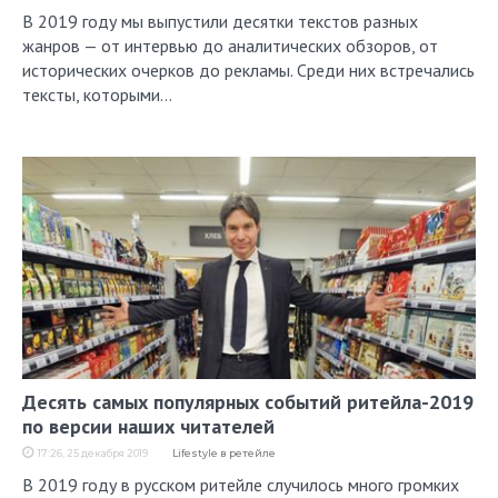
В 2019 году мы выпустили десятки текстов разных
жанров — от интервью до аналитических обзоров, от
исторических очерков до рекламы. Среди них встречались
тексты, которыми…
Десять самых популярных событий ритейла-2019
по версии наших читателей
17:26, 25 декабря 2019
Lifestyle в ретейле
В 2019 году в русском ритейле случилось много громких