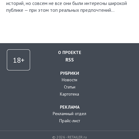
историй, но совсем не все они были интересны широкой
публике — при этом топ реальных предпочтений…
О ПРОЕКТЕ
RSS
РУБРИКИ
Новости
Статьи
Картотека
РЕКЛАМА
Рекламный отдел
Прайс-лист
© 2026 - RETAILER.ru