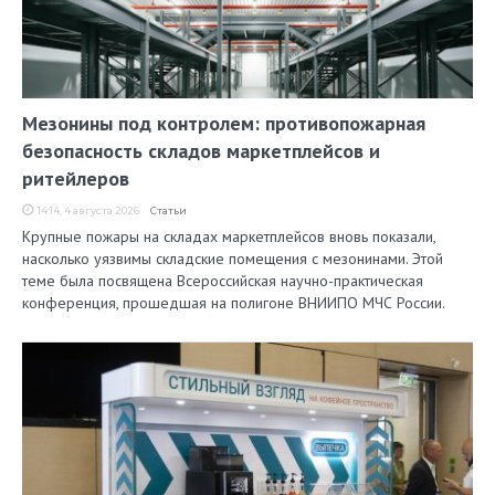
Мезонины под контролем: противопожарная
безопасность складов маркетплейсов и
ритейлеров
14:14, 4 августа 2026
Статьи
Крупные пожары на складах маркетплейсов вновь показали,
насколько уязвимы складские помещения с мезонинами. Этой
теме была посвящена Всероссийская научно-практическая
конференция, прошедшая на полигоне ВНИИПО МЧС России.