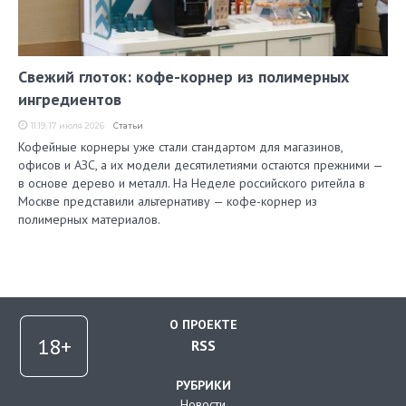
Свежий глоток: кофе-корнер из полимерных
ингредиентов
11:19, 17 июля 2026
Статьи
Кофейные корнеры уже стали стандартом для магазинов,
офисов и АЗС, а их модели десятилетиями остаются прежними —
в основе дерево и металл. На Неделе российского ритейла в
Москве представили альтернативу — кофе-корнер из
полимерных материалов.
О ПРОЕКТЕ
RSS
РУБРИКИ
Новости