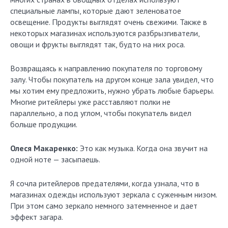
специальные лампы, которые дают зеленоватое
освещение. Продукты выглядят очень свежими. Также в
некоторых магазинах используются разбрызгиватели,
овощи и фрукты выглядят так, будто на них роса.
Возвращаясь к направлению покупателя по торговому
залу. Чтобы покупатель на другом конце зала увидел, что
мы хотим ему предложить, нужно убрать любые барьеры.
Многие ритейлеры уже расставляют полки не
параллельно, а под углом, чтобы покупатель видел
больше продукции.
Олеся Макаренко:
Это как музыка. Когда она звучит на
одной ноте — засыпаешь.
Я сочла ритейлеров предателями, когда узнала, что в
магазинах одежды используют зеркала с суженным низом.
При этом само зеркало немного затемненное и дает
эффект загара.