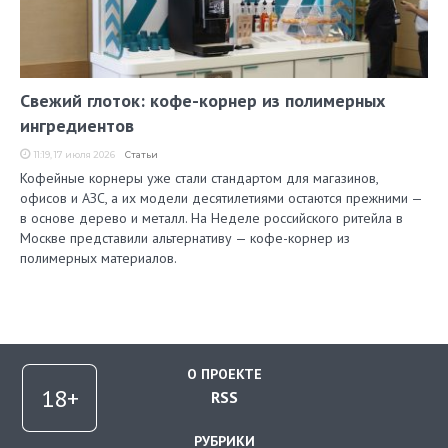
Свежий глоток: кофе-корнер из полимерных
ингредиентов
11:19, 17 июля 2026
Статьи
Кофейные корнеры уже стали стандартом для магазинов,
офисов и АЗС, а их модели десятилетиями остаются прежними —
в основе дерево и металл. На Неделе российского ритейла в
Москве представили альтернативу — кофе-корнер из
полимерных материалов.
О ПРОЕКТЕ
RSS
РУБРИКИ