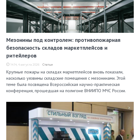
Мезонины под контролем: противопожарная
безопасность складов маркетплейсов и
ритейлеров
14:14, 4 августа 2026
Статьи
Крупные пожары на складах маркетплейсов вновь показали,
насколько уязвимы складские помещения с мезонинами. Этой
теме была посвящена Всероссийская научно-практическая
конференция, прошедшая на полигоне ВНИИПО МЧС России.