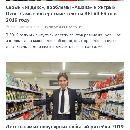
Серый «Яндекс», проблемы «Ашана» и хитрый
Ozon. Самые интересные тексты RETAILER.ru в
2019 году
14:20, 26 декабря 2019
Исследования и рейтинги
В 2019 году мы выпустили десятки текстов разных жанров — от
интервью до аналитических обзоров, от исторических очерков
до рекламы. Среди них встречались тексты, которыми…
Десять самых популярных событий ритейла-2019