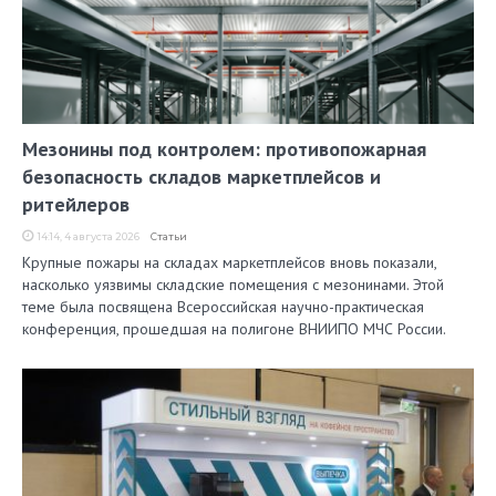
Мезонины под контролем: противопожарная
безопасность складов маркетплейсов и
ритейлеров
14:14, 4 августа 2026
Статьи
Крупные пожары на складах маркетплейсов вновь показали,
насколько уязвимы складские помещения с мезонинами. Этой
теме была посвящена Всероссийская научно-практическая
конференция, прошедшая на полигоне ВНИИПО МЧС России.