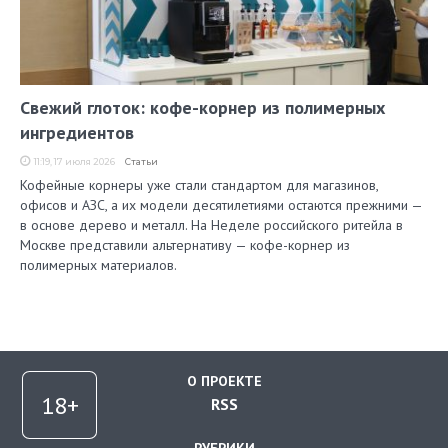
Свежий глоток: кофе-корнер из полимерных
ингредиентов
11:19, 17 июля 2026
Статьи
Кофейные корнеры уже стали стандартом для магазинов,
офисов и АЗС, а их модели десятилетиями остаются прежними —
в основе дерево и металл. На Неделе российского ритейла в
Москве представили альтернативу — кофе-корнер из
полимерных материалов.
О ПРОЕКТЕ
RSS
РУБРИКИ