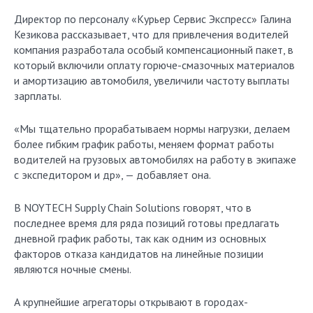
Директор по персоналу «Курьер Сервис Экспресс» Галина
Кезикова рассказывает, что для привлечения водителей
компания разработала особый компенсационный пакет, в
который включили оплату горюче-смазочных материалов
и амортизацию автомобиля, увеличили частоту выплаты
зарплаты.
«Мы тщательно прорабатываем нормы нагрузки, делаем
более гибким график работы, меняем формат работы
водителей на грузовых автомобилях на работу в экипаже
с экспедитором и др», — добавляет она.
В NOYTECH Supply Chain Solutions говорят, что в
последнее время для ряда позиций готовы предлагать
дневной график работы, так как одним из основных
факторов отказа кандидатов на линейные позиции
являются ночные смены.
А крупнейшие агрегаторы открывают в городах-