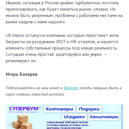
Иванов, ситуация в России крайне турбулентна, поэтому
прогнозировать, как будет меняться рынок, сложно. Но
можно быть уверенным: проблема с рабочими местами на
рынке кадров с нами надолго.
«В плюсе останутся компании, которые перестанут жечь
бюджеты на раздувание ФОТ и HR-отделов, а научится
изменять собственные процессы под новую реальность.
Ситуация очень простая: адаптируйся или умри», —
резюмирует он.
Игорь Бахарев
Подписывайтесь на наш канал в
Telegram
, чтобы первыми быть в
курсе главных новостей ритейла.