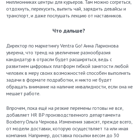
миллионниках центры для курьеров. Там можно согреться,
отдохнуть, перекусить, выпить чай, зарядить девайсы и
транспорт, и даже послушать лекцию от наставников.
Что дальше?
Директор по маркетингу Ventra Go! Анна Ларионова
уверена, что тренд на увеличение разнообразия
кандидатур в отрасли будет расширяться, ведь с
развитием цифровых платформ гибкой занятости любой
человек в меру своих возможностей способен выполнять
задачи в формате подработки, и никто не будет
обращать внимание на наличие инвалидности, если она не
мешает работе.
Впрочем, пока ещё на резкие перемены готовы не все,
добавляет HR BP производственного департамента
Boxberry Ольга Чернова. Изменения зависят, прежде всего,
от модели доставки, которую осуществляет та или иная
компания. Например, доставка посылки весом до 30