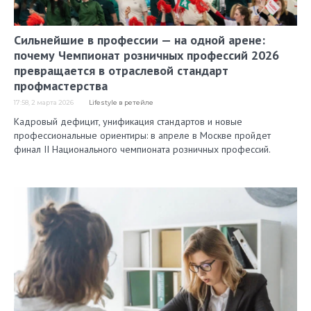
Сильнейшие в профессии — на одной арене:
почему Чемпионат розничных профессий 2026
превращается в отраслевой стандарт
профмастерства
17:58, 2 марта 2026
Lifestyle в ретейле
Кадровый дефицит, унификация стандартов и новые
профессиональные ориентиры: в апреле в Москве пройдет
финал II Национального чемпионата розничных профессий.