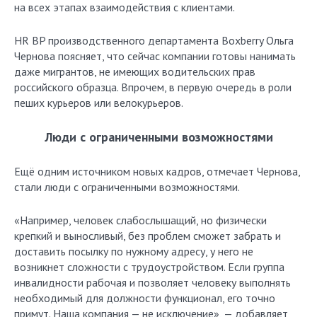
на всех этапах взаимодействия с клиентами.
HR BP производственного департамента Boxberry Ольга
Чернова поясняет, что сейчас компании готовы нанимать
даже мигрантов, не имеющих водительских прав
российского образца. Впрочем, в первую очередь в роли
пеших курьеров или велокурьеров.
Люди с ограниченными возможностями
Ещё одним источником новых кадров, отмечает Чернова,
стали люди с ограниченными возможностями.
«Например, человек слабослышащий, но физически
крепкий и выносливый, без проблем сможет забрать и
доставить посылку по нужному адресу, у него не
возникнет сложности с трудоустройством. Если группа
инвалидности рабочая и позволяет человеку выполнять
необходимый для должности функционал, его точно
примут. Наша компания — не исключение», — добавляет