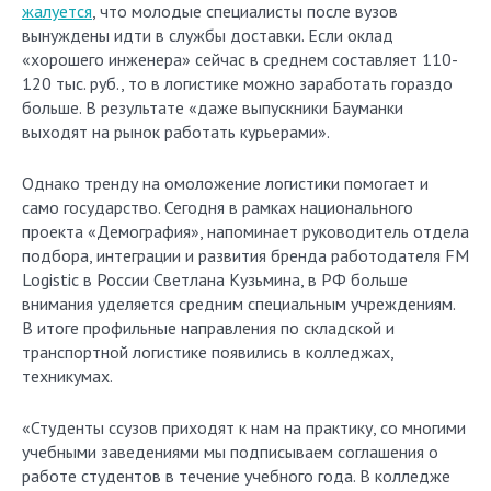
жалуется
, что молодые специалисты после вузов
вынуждены идти в службы доставки. Если оклад
«хорошего инженера» сейчас в среднем составляет 110-
120 тыс. руб., то в логистике можно заработать гораздо
больше. В результате «даже выпускники Бауманки
выходят на рынок работать курьерами».
Однако тренду на омоложение логистики помогает и
само государство. Сегодня в рамках национального
проекта «Демография», напоминает руководитель отдела
подбора, интеграции и развития бренда работодателя FM
Logistic в России Светлана Кузьмина, в РФ больше
внимания уделяется средним специальным учреждениям.
В итоге профильные направления по складской и
транспортной логистике появились в колледжах,
техникумах.
«Студенты ссузов приходят к нам на практику, со многими
учебными заведениями мы подписываем соглашения о
работе студентов в течение учебного года. В колледже