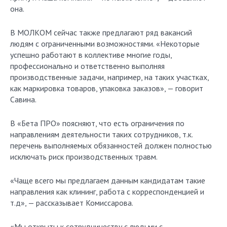
она.
В МОЛКОМ сейчас также предлагают ряд вакансий
людям с ограниченными возможностями. «Некоторые
успешно работают в коллективе многие годы,
профессионально и ответственно выполняя
производственные задачи, например, на таких участках,
как маркировка товаров, упаковка заказов», — говорит
Савина.
В «Бета ПРО» поясняют, что есть ограничения по
направлениям деятельности таких сотрудников, т.к.
перечень выполняемых обязанностей должен полностью
исключать риск производственных травм.
«Чаще всего мы предлагаем данным кандидатам такие
направления как клининг, работа с корреспонденцией и
т.д», — рассказывает Комиссарова.
«Мы открыты к сотрудничеству с людьми с