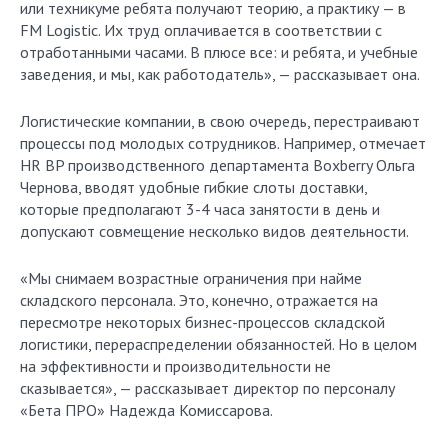
или техникуме ребята получают теорию, а практику — в
FM Logistic. Их труд оплачивается в соответствии с
отработанными часами. В плюсе все: и ребята, и учебные
заведения, и мы, как работодатель», — рассказывает она.
Логистические компании, в свою очередь, перестраивают
процессы под молодых сотрудников. Например, отмечает
HR BP производственного департамента Boxberry Ольга
Чернова, вводят удобные гибкие слоты доставки,
которые предполагают 3-4 часа занятости в день и
допускают совмещение несколько видов деятельности.
«Мы снимаем возрастные ограничения при найме
складского персонала. Это, конечно, отражается на
пересмотре некоторых бизнес-процессов складской
логистики, перераспределении обязанностей. Но в целом
на эффективности и производительности не
сказывается», — рассказывает директор по персоналу
«Бета ПРО» Надежда Комиссарова.