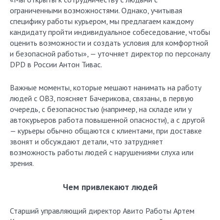
ограниченными возможностями. Однако, учитывая
специфику работы курьером, мы предлагаем каждому
кандидату пройти индивидуальное собеседование, чтобы
оценить возможности и создать условия для комфортной
и безопасной работы», — уточняет директор по персоналу
DPD в России Антон Тивас.
Важные моменты, которые мешают нанимать на работу
людей с ОВЗ, поясняет Бачерикова, связаны, в первую
очередь, с безопасностью (например, на складе или у
автокурьеров работа повышенной опасности), а с другой
— курьеры обычно общаются с клиентами, при доставке
звонят и обсуждают детали, что затрудняет
возможность работы людей с нарушениями слуха или
зрения.
Чем привлекают людей
Старший управляющий директор Авито Работы Артем