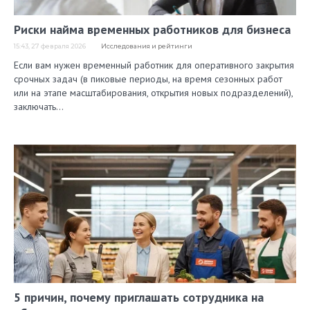
Риски найма временных работников для бизнеса
15:43, 27 февраля 2026
Исследования и рейтинги
Если вам нужен временный работник для оперативного закрытия
срочных задач (в пиковые периоды, на время сезонных работ
или на этапе масштабирования, открытия новых подразделений),
заключать…
5 причин, почему приглашать сотрудника на