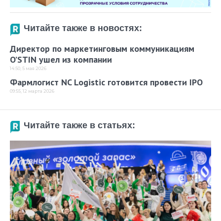
Читайте также в новостях:
Директор по маркетинговым коммуникациям
O’STIN ушел из компании
14:50, 5 мая 2026
Фармлогист NC Logistic готовится провести IPO
09:55, 12 марта 2026
Читайте также в статьях: