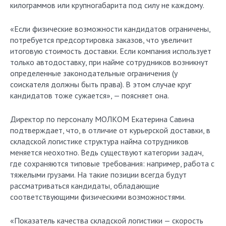
килограммов или крупногабарита под силу не каждому.
«Если физические возможности кандидатов ограничены,
потребуется предсортировка заказов, что увеличит
итоговую стоимость доставки. Если компания использует
только автодоставку, при найме сотрудников возникнут
определенные законодательные ограничения (у
соискателя должны быть права). В этом случае круг
кандидатов тоже сужается», — поясняет она.
Директор по персоналу МОЛКОМ Екатерина Савина
подтверждает, что, в отличие от курьерской доставки, в
складской логистике структура найма сотрудников
меняется неохотно. Ведь существуют категории задач,
где сохраняются типовые требования: например, работа с
тяжелыми грузами. На такие позиции всегда будут
рассматриваться кандидаты, обладающие
соответствующими физическими возможностями.
«Показатель качества складской логистики — скорость