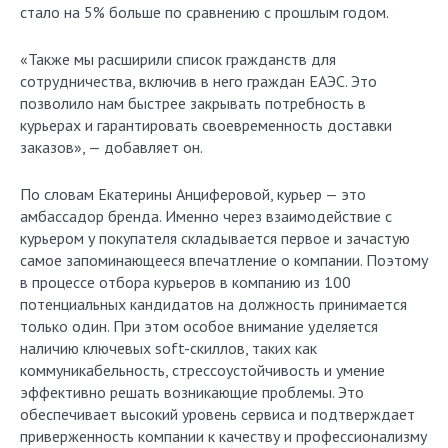
стало на 5% больше по сравнению с прошлым годом.
«Также мы расширили список гражданств для
сотрудничества, включив в него граждан ЕАЭС. Это
позволило нам быстрее закрывать потребность в
курьерах и гарантировать своевременность доставки
заказов», — добавляет он.
По словам Екатерины Анциферовой, курьер — это
амбассадор бренда. Именно через взаимодействие с
курьером у покупателя складывается первое и зачастую
самое запоминающееся впечатление о компании. Поэтому
в процессе отбора курьеров в компанию из 100
потенциальных кандидатов на должность принимается
только один. При этом особое внимание уделяется
наличию ключевых soft-скиллов, таких как
коммуникабельность, стрессоустойчивость и умение
эффективно решать возникающие проблемы. Это
обеспечивает высокий уровень сервиса и подтверждает
приверженность компании к качеству и профессионализму