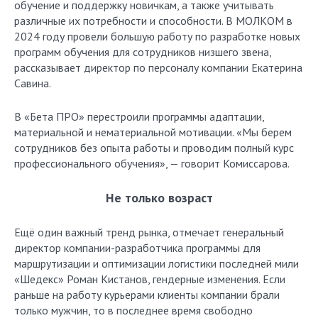
обучение и поддержку новичкам, а также учитывать
различные их потребности и способности. В МОЛКОМ в
2024 году провели большую работу по разработке новых
программ обучения для сотрудников низшего звена,
рассказывает директор по персоналу компании Екатерина
Савина.
В «Бета ПРО» перестроили программы адаптации,
материальной и нематериальной мотивации. «Мы берем
сотрудников без опыта работы и проводим полный курс
профессионального обучения», — говорит Комиссарова.
Не только возраст
Ещё один важный тренд рынка, отмечает генеральный
директор компании-разработчика программы для
маршрутизации и оптимизации логистики последней мили
«Шедекс» Роман Кистанов, гендерные изменения. Если
раньше на работу курьерами клиенты компании брали
только мужчин, то в последнее время свободно