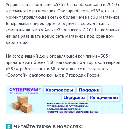
Управляющая компания «585» была образована в 2010 г.
в результате разделения Ювелирной сети «585», на тот
момент управляющей сетью более чем из 350 магазинов.
Генеральным директором и одним из совладельцев
компании является Алексей Феликсов. С 2011 г. компания
начала развивать новую сеть магазинов под брендом
«Золотой».
На сегодняшний день Управляющей компании «585»
принадлежит более 160 магазинов под торговой маркой
«585», работающих в 68 городах и сеть магазинов
«Золотой», расположенных в 7 городах России.
Читайте также в новостях: