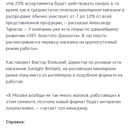
«На 20% ассортимента будет действовать скидка, в то
время, как в среднестатистическом ювелирном магазине в
распродаже обычно участвует от 7 до 10% от всей
представленной продукции, — рассказал Александр
Тарасов. — У компании уже есть планы по дальнейшему
развитию «585 Золотого Дисконта». В частности
рассматривается перевод магазина на круглосуточный
режим работы».
Как говорит Виктор Вольский, директор по рознице сети
магазинов Sunlight Brilliant, на российском ювелирном
рынке пока никто из ритейлеров в подобном формате на
работал.
«В Москве вообще не так много игроков, работающих в
этом сегменте, поэтому новый формат будет интересен
покупателям», — считает топ-менеджер.
Справка: