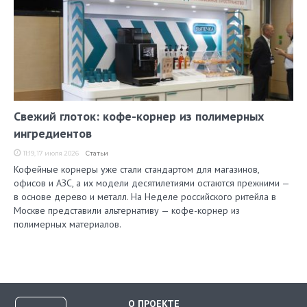
Свежий глоток: кофе-корнер из полимерных
ингредиентов
11:19, 17 июля 2026
Статьи
Кофейные корнеры уже стали стандартом для магазинов,
офисов и АЗС, а их модели десятилетиями остаются прежними —
в основе дерево и металл. На Неделе российского ритейла в
Москве представили альтернативу — кофе-корнер из
полимерных материалов.
О ПРОЕКТЕ