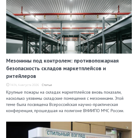
Мезонины под контролем: противопожарная
безопасность складов маркетплейсов и
ритейлеров
14:14, 4 августа 2026
Статьи
Крупные пожары на складах маркетплейсов вновь показали,
насколько уязвимы складские помещения с мезонинами. Этой
теме была посвящена Всероссийская научно-практическая
конференция, прошедшая на полигоне ВНИИПО МЧС России.