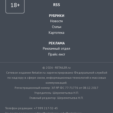
RSS
РУБРИКИ
Новости
Статьи
Картотека
РЕКЛАМА
Рекламный отдел
Прайс-лист
© 2026 - RETAILER.ru
Сетевое издание Retailer.ru зарегистрировано Федеральной службой
по надзору в сфере связи, информационных технологий и массовых
коммуникаций.
Регистрационный номер: ЭЛ № ФС 77-71776 от 08.12.2017
Учредитель: Шереметьева Н.П.
Главный редактор: Шереметьева Н.П.
Телефон редакции: +7 999 217-32-45