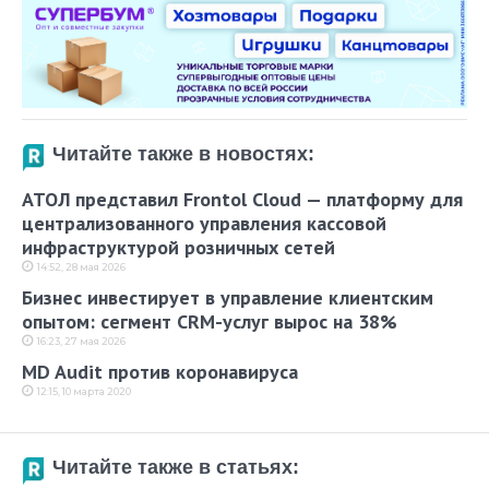
Читайте также в новостях:
АТОЛ представил Frontol Cloud — платформу для
централизованного управления кассовой
инфраструктурой розничных сетей
14:52, 28 мая 2026
Бизнес инвестирует в управление клиентским
опытом: сегмент CRM-услуг вырос на 38%
16:23, 27 мая 2026
MD Audit против коронавируса
12:15, 10 марта 2020
Читайте также в статьях: