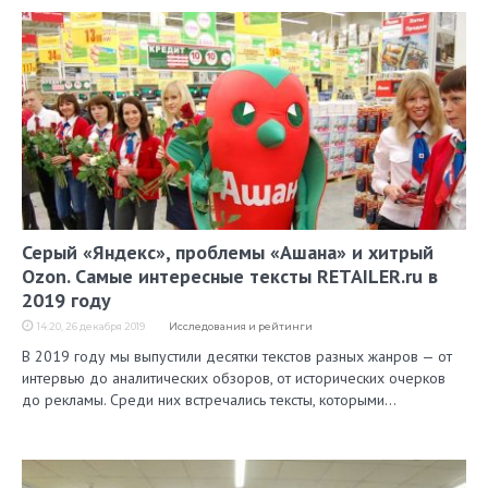
Серый «Яндекс», проблемы «Ашана» и хитрый
Ozon. Самые интересные тексты RETAILER.ru в
2019 году
14:20, 26 декабря 2019
Исследования и рейтинги
В 2019 году мы выпустили десятки текстов разных жанров — от
интервью до аналитических обзоров, от исторических очерков
до рекламы. Среди них встречались тексты, которыми…