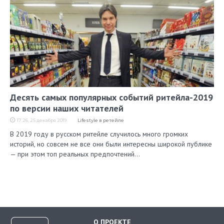
Десять самых популярных событий ритейла-2019
по версии наших читателей
17:26, 25 декабря 2019
Lifestyle в ретейле
В 2019 году в русском ритейле случилось много громких
историй, но совсем не все они были интересны широкой публике
— при этом топ реальных предпочтений…
О ПРОЕКТЕ