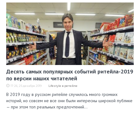
Десять самых популярных событий ритейла-2019
по версии наших читателей
17:26, 25 декабря 2019
Lifestyle в ретейле
В 2019 году в русском ритейле случилось много громких
историй, но совсем не все они были интересны широкой публике
— при этом топ реальных предпочтений…