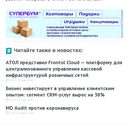
Читайте также в новостях:
АТОЛ представил Frontol Cloud — платформу для
централизованного управления кассовой
инфраструктурой розничных сетей
14:52, 28 мая 2026
Бизнес инвестирует в управление клиентским
опытом: сегмент CRM-услуг вырос на 38%
16:23, 27 мая 2026
MD Audit против коронавируса
12:15, 10 марта 2020