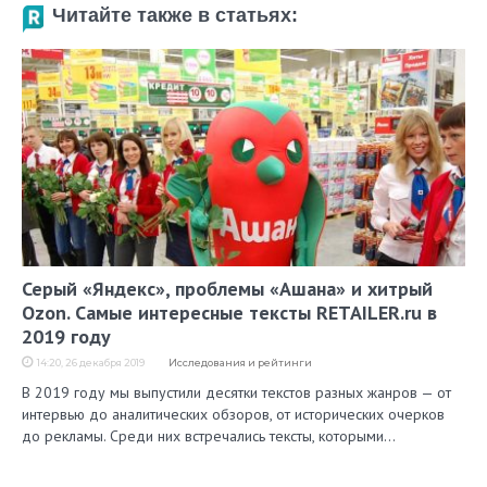
Читайте также в статьях:
Серый «Яндекс», проблемы «Ашана» и хитрый
Ozon. Самые интересные тексты RETAILER.ru в
2019 году
14:20, 26 декабря 2019
Исследования и рейтинги
В 2019 году мы выпустили десятки текстов разных жанров — от
интервью до аналитических обзоров, от исторических очерков
до рекламы. Среди них встречались тексты, которыми…