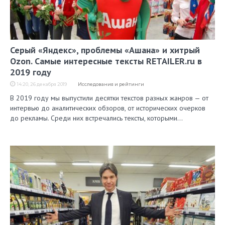
Серый «Яндекс», проблемы «Ашана» и хитрый
Ozon. Самые интересные тексты RETAILER.ru в
2019 году
14:20, 26 декабря 2019
Исследования и рейтинги
В 2019 году мы выпустили десятки текстов разных жанров — от
интервью до аналитических обзоров, от исторических очерков
до рекламы. Среди них встречались тексты, которыми…