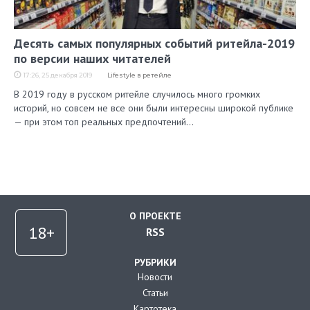
Десять самых популярных событий ритейла-2019
по версии наших читателей
17:26, 25 декабря 2019
Lifestyle в ретейле
В 2019 году в русском ритейле случилось много громких
историй, но совсем не все они были интересны широкой публике
— при этом топ реальных предпочтений…
О ПРОЕКТЕ
RSS
РУБРИКИ
Новости
Статьи
Картотека