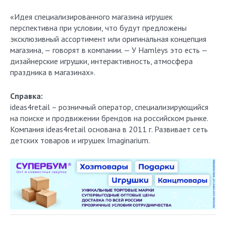
«Идея специализированного магазина игрушек
перспективна при условии, что будут предложены
эксклюзивный ассортимент или оригинальная концепция
магазина, — говорят в компании. — У Hamleys это есть —
дизайнерские игрушки, интерактивность, атмосфера
праздника в магазинах».
Справка:
ideas4retail – розничный оператор, специализирующийся
на поиске и продвижении брендов на российском рынке.
Компания ideas4retail основана в 2011 г. Развивает сеть
детских товаров и игрушек Imaginarium.