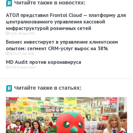
Читайте также в новостях:
АТОЛ представил Frontol Cloud — платформу для
централизованного управления кассовой
инфраструктурой розничных сетей
14:52, 28 мая 2026
Бизнес инвестирует в управление клиентским
опытом: сегмент CRM-услуг вырос на 38%
16:23, 27 мая 2026
MD Audit против коронавируса
12:15, 10 марта 2020
Читайте также в статьях: