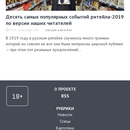
Десять самых популярных событий ритейла-2019
по версии наших читателей
17:26, 25 декабря 2019
Lifestyle в ретейле
В 2019 году в русском ритейле случилось много громких
историй, но совсем не все они были интересны широкой публике
— при этом топ реальных предпочтений…
О ПРОЕКТЕ
RSS
РУБРИКИ
Новости
Статьи
Картотека