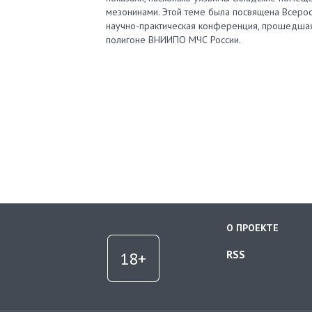
мезонинами. Этой теме была посвящена Всерос
научно-практическая конференция, прошедша
полигоне ВНИИПО МЧС России.
О ПРОЕКТЕ
RSS