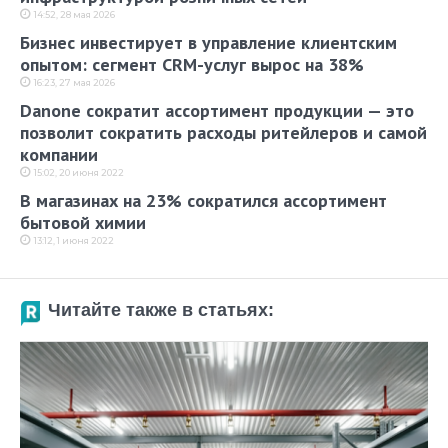
14:52, 28 мая 2026
Бизнес инвестирует в управление клиентским
опытом: сегмент CRM-услуг вырос на 38%
16:23, 27 мая 2026
Danone сократит ассортимент продукции — это
позволит сократить расходы ритейлеров и самой
компании
15:02, 20 июня 2022
В магазинах на 23% сократился ассортимент
бытовой химии
13:12, 1 июня 2022
Читайте также в статьях: