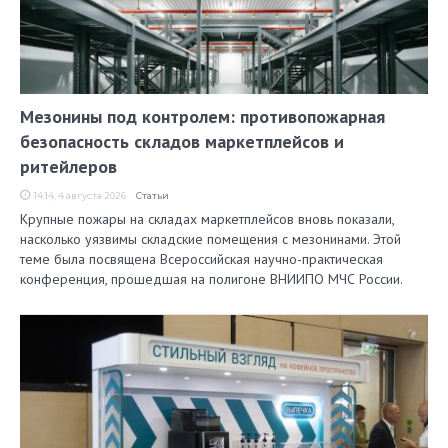
Мезонины под контролем: противопожарная
безопасность складов маркетплейсов и
ритейлеров
14:14, 4 августа 2026
Статьи
Крупные пожары на складах маркетплейсов вновь показали,
насколько уязвимы складские помещения с мезонинами. Этой
теме была посвящена Всероссийская научно-практическая
конференция, прошедшая на полигоне ВНИИПО МЧС России.