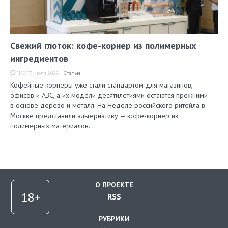
Свежий глоток: кофе-корнер из полимерных
ингредиентов
11:19, 17 июля 2026
Статьи
Кофейные корнеры уже стали стандартом для магазинов,
офисов и АЗС, а их модели десятилетиями остаются прежними —
в основе дерево и металл. На Неделе российского ритейла в
Москве представили альтернативу — кофе-корнер из
полимерных материалов.
О ПРОЕКТЕ
RSS
РУБРИКИ