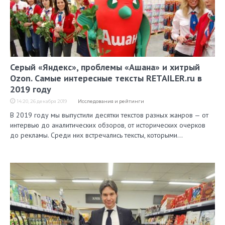
Серый «Яндекс», проблемы «Ашана» и хитрый
Ozon. Самые интересные тексты RETAILER.ru в
2019 году
14:20, 26 декабря 2019
Исследования и рейтинги
В 2019 году мы выпустили десятки текстов разных жанров — от
интервью до аналитических обзоров, от исторических очерков
до рекламы. Среди них встречались тексты, которыми…