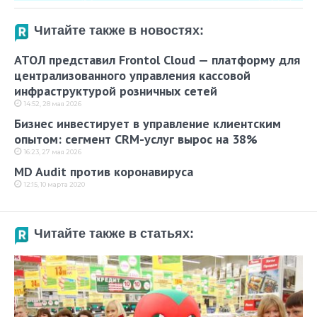
Читайте также в новостях:
АТОЛ представил Frontol Cloud — платформу для
централизованного управления кассовой
инфраструктурой розничных сетей
14:52, 28 мая 2026
Бизнес инвестирует в управление клиентским
опытом: сегмент CRM-услуг вырос на 38%
16:23, 27 мая 2026
MD Audit против коронавируса
12:15, 10 марта 2020
Читайте также в статьях: