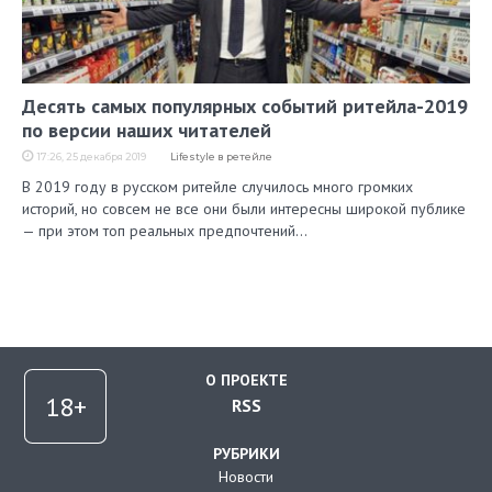
Десять самых популярных событий ритейла-2019
по версии наших читателей
17:26, 25 декабря 2019
Lifestyle в ретейле
В 2019 году в русском ритейле случилось много громких
историй, но совсем не все они были интересны широкой публике
— при этом топ реальных предпочтений…
О ПРОЕКТЕ
RSS
РУБРИКИ
Новости