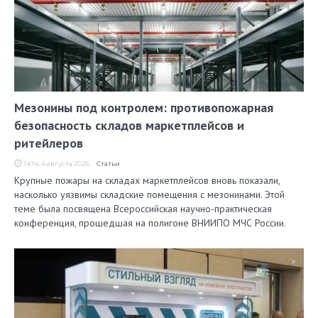
Мезонины под контролем: противопожарная
безопасность складов маркетплейсов и
ритейлеров
14:14, 4 августа 2026
Статьи
Крупные пожары на складах маркетплейсов вновь показали,
насколько уязвимы складские помещения с мезонинами. Этой
теме была посвящена Всероссийская научно-практическая
конференция, прошедшая на полигоне ВНИИПО МЧС России.