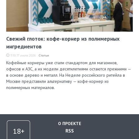
Свежий глоток: кофе-корнер из полимерных
ингредиентов
11:19, 17 июля 2026
Статьи
Кофейные корнеры уже стали стандартом для магазинов,
офисов и АЗС, а их модели десятилетиями остаются прежними —
в основе дерево и металл. На Неделе российского ритейла в
Москве представили альтернативу — кофе-корнер из
полимерных материалов.
О ПРОЕКТЕ
RSS