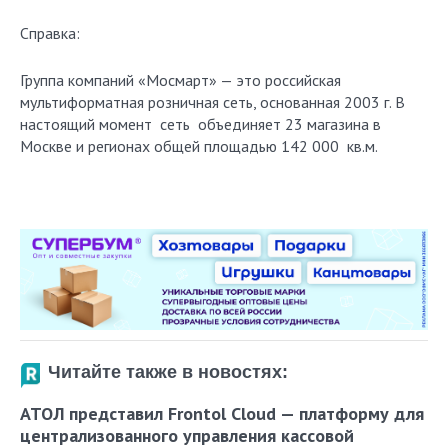
Справка:
Группа компаний «Мосмарт» — это российская
мультиформатная розничная сеть, основанная 2003 г. В
настоящий момент сеть объединяет 23 магазина в
Москве и регионах общей площадью 142 000 кв.м.
Читайте также в новостях:
АТОЛ представил Frontol Cloud — платформу для
централизованного управления кассовой