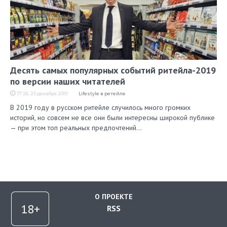
Десять самых популярных событий ритейла-2019
по версии наших читателей
17:26, 25 декабря 2019
Lifestyle в ретейле
В 2019 году в русском ритейле случилось много громких
историй, но совсем не все они были интересны широкой публике
— при этом топ реальных предпочтений…
О ПРОЕКТЕ
RSS