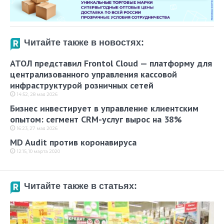
Читайте также в новостях:
АТОЛ представил Frontol Cloud — платформу для
централизованного управления кассовой
инфраструктурой розничных сетей
14:52, 28 мая 2026
Бизнес инвестирует в управление клиентским
опытом: сегмент CRM-услуг вырос на 38%
16:23, 27 мая 2026
MD Audit против коронавируса
12:15, 10 марта 2020
Читайте также в статьях: