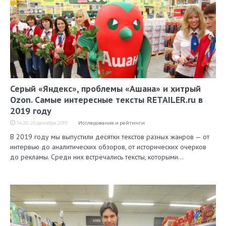
Серый «Яндекс», проблемы «Ашана» и хитрый
Ozon. Самые интересные тексты RETAILER.ru в
2019 году
14:20, 26 декабря 2019
Исследования и рейтинги
В 2019 году мы выпустили десятки текстов разных жанров — от
интервью до аналитических обзоров, от исторических очерков
до рекламы. Среди них встречались тексты, которыми…