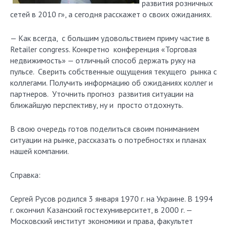
развития розничных
сетей в 2010 г», а сегодня расскажет о своих ожиданиях.
— Как всегда, с большим удовольствием приму частие в
Retailer congress. Конкретно конференция «Торговая
недвижимость» — отличный способ держать руку на
пульсе. Сверить собственные ощущения текущего рынка с
коллегами. Получить информацию об ожиданиях коллег и
партнеров. Уточнить прогноз развития ситуации на
ближайшую перспективу, ну и просто отдохнуть.
В свою очередь готов поделиться своим пониманием
ситуации на рынке, рассказать о потребностях и планах
нашей компании.
Справка:
Сергей Русов родился 3 января 1970 г. на Украине. В 1994
г. окончил Казанский гостехуниверситет, в 2000 г. —
Московский институт экономики и права, факультет