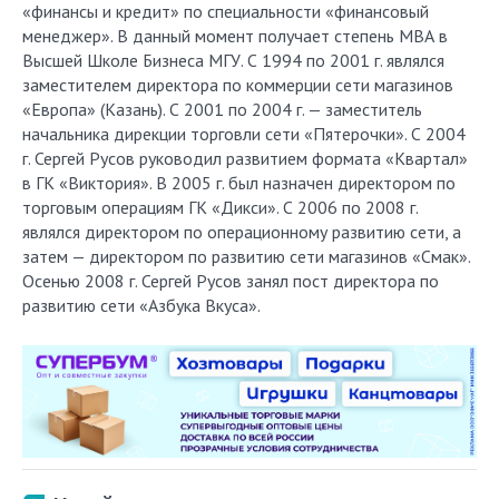
«финансы и кредит» по специальности «финансовый
менеджер». В данный момент получает степень МВА в
Высшей Школе Бизнеса МГУ. С 1994 по 2001 г. являлся
заместителем директора по коммерции сети магазинов
«Европа» (Казань). С 2001 по 2004 г. — заместитель
начальника дирекции торговли сети «Пятерочки». С 2004
г. Сергей Русов руководил развитием формата «Квартал»
в ГК «Виктория». В 2005 г. был назначен директором по
торговым операциям ГК «Дикси». С 2006 по 2008 г.
являлся директором по операционному развитию сети, а
затем — директором по развитию сети магазинов «Смак».
Осенью 2008 г. Сергей Русов занял пост директора по
развитию сети «Азбука Вкуса».