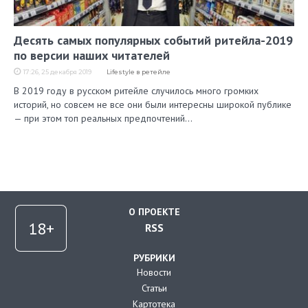
Десять самых популярных событий ритейла-2019
по версии наших читателей
17:26, 25 декабря 2019
Lifestyle в ретейле
В 2019 году в русском ритейле случилось много громких
историй, но совсем не все они были интересны широкой публике
— при этом топ реальных предпочтений…
О ПРОЕКТЕ
RSS
РУБРИКИ
Новости
Статьи
Картотека