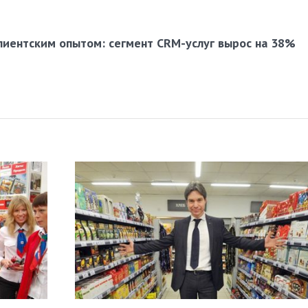
лиентским опытом: сегмент CRM-услуг вырос на 38%