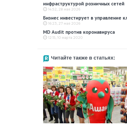
инфраструктурой розничных сетей
14:52, 28 мая 2026
Бизнес инвестирует в управление к
16:23, 27 мая 2026
MD Audit против коронавируса
12:15, 10 марта 2020
Читайте также в статьях: