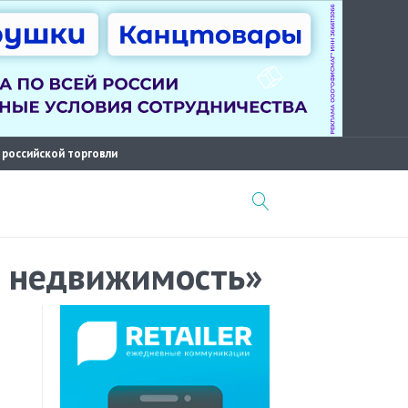
 российской торговли
ая недвижимость»