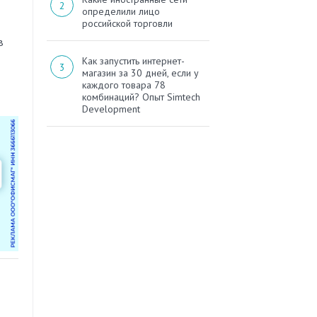
определили лицо
российской торговли
в
Как запустить интернет-
магазин за 30 дней, если у
каждого товара 78
комбинаций? Опыт Simtech
Development