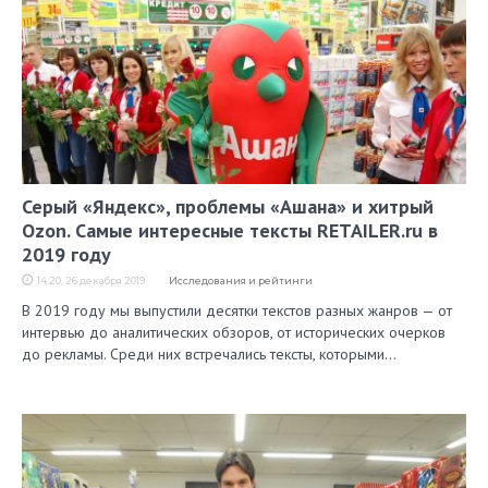
Серый «Яндекс», проблемы «Ашана» и хитрый
Ozon. Самые интересные тексты RETAILER.ru в
2019 году
14:20, 26 декабря 2019
Исследования и рейтинги
В 2019 году мы выпустили десятки текстов разных жанров — от
интервью до аналитических обзоров, от исторических очерков
до рекламы. Среди них встречались тексты, которыми…