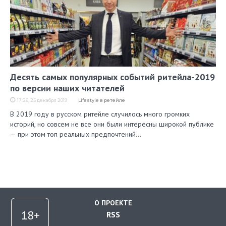
Десять самых популярных событий ритейла-2019
по версии наших читателей
17:26, 25 декабря 2019
Lifestyle в ретейле
В 2019 году в русском ритейле случилось много громких
историй, но совсем не все они были интересны широкой публике
— при этом топ реальных предпочтений…
О ПРОЕКТЕ
RSS