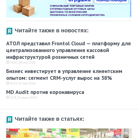
Читайте также в новостях:
АТОЛ представил Frontol Cloud — платформу для
централизованного управления кассовой
инфраструктурой розничных сетей
14:52, 28 мая 2026
Бизнес инвестирует в управление клиентским
опытом: сегмент CRM-услуг вырос на 38%
16:23, 27 мая 2026
MD Audit против коронавируса
12:15, 10 марта 2020
Читайте также в статьях: