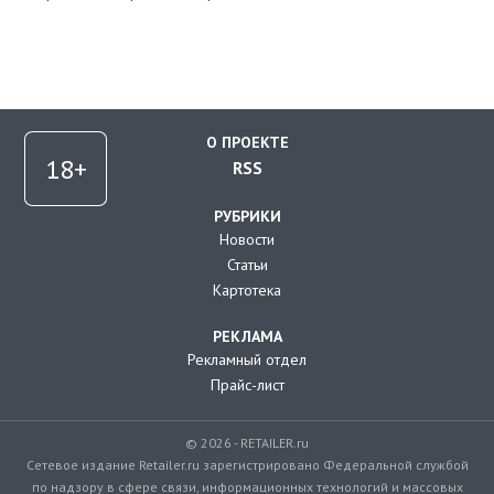
О ПРОЕКТЕ
RSS
РУБРИКИ
Новости
Статьи
Картотека
РЕКЛАМА
Рекламный отдел
Прайс-лист
© 2026 - RETAILER.ru
Сетевое издание Retailer.ru зарегистрировано Федеральной службой
по надзору в сфере связи, информационных технологий и массовых