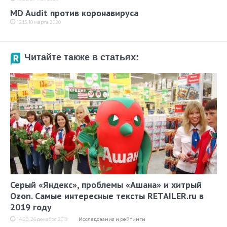
MD Audit против коронавируса
12:15, 10 марта 2020
Читайте также в статьях:
Серый «Яндекс», проблемы «Ашана» и хитрый
Ozon. Самые интересные тексты RETAILER.ru в
2019 году
14:20, 26 декабря 2019
Исследования и рейтинги