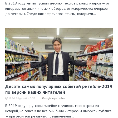
В 2019 году мы выпустили десятки текстов разных жанров — от
интервью до аналитических обзоров, от исторических очерков
до рекламы. Среди них встречались тексты, которыми…
Десять самых популярных событий ритейла-2019
по версии наших читателей
17:26, 25 декабря 2019
Lifestyle в ретейле
В 2019 году в русском ритейле случилось много громких
историй, но совсем не все они были интересны широкой публике
— при этом топ реальных предпочтений…