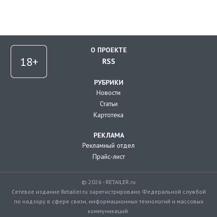
О ПРОЕКТЕ
RSS
РУБРИКИ
Новости
Статьи
Картотека
РЕКЛАМА
Рекламный отдел
Прайс-лист
© 2026 - RETAILER.ru
Сетевое издание Retailer.ru зарегистрировано Федеральной службой
по надзору в сфере связи, информационных технологий и массовых
коммуникаций.