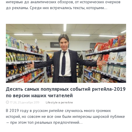
интервью до аналитических обзоров, от исторических очерков
до рекламы. Среди них встречались тексты, которыми…
Десять самых популярных событий ритейла-2019
по версии наших читателей
17:26, 25 декабря 2019
Lifestyle в ретейле
В 2019 году в русском ритейле случилось много громких
историй, но совсем не все они были интересны широкой публике
— при этом топ реальных предпочтений…