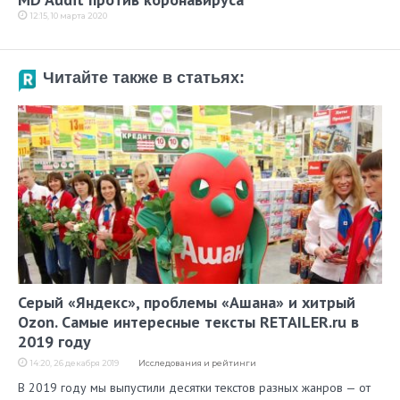
12:15, 10 марта 2020
Читайте также в статьях:
Серый «Яндекс», проблемы «Ашана» и хитрый
Ozon. Самые интересные тексты RETAILER.ru в
2019 году
14:20, 26 декабря 2019
Исследования и рейтинги
В 2019 году мы выпустили десятки текстов разных жанров — от