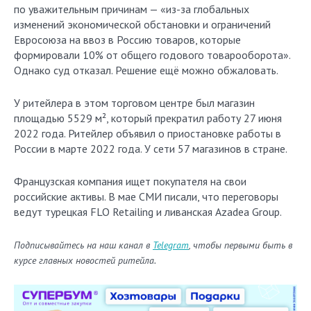
по уважительным причинам — «из-за глобальных
изменений экономической обстановки и ограничений
Евросоюза на ввоз в Россию товаров, которые
формировали 10% от общего годового товарооборота».
Однако суд отказал. Решение ещё можно обжаловать.
У ритейлера в этом торговом центре был магазин
площадью 5529 м², который прекратил работу 27 июня
2022 года. Ритейлер объявил о приостановке работы в
России в марте 2022 года. У сети 57 магазинов в стране.
Французская компания ищет покупателя на свои
российские активы. В мае СМИ писали, что переговоры
ведут турецкая FLO Retailing и ливанская Azadea Group.
Подписывайтесь на наш канал в
Telegram
, чтобы первыми быть в
курсе главных новостей ритейла.