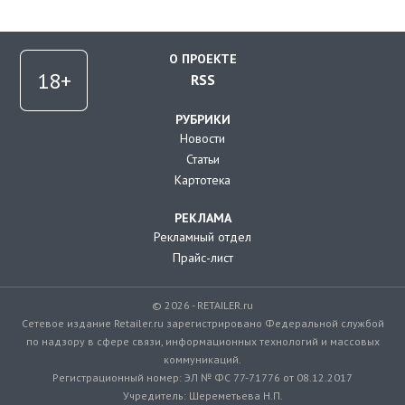
О ПРОЕКТЕ
RSS
РУБРИКИ
Новости
Статьи
Картотека
РЕКЛАМА
Рекламный отдел
Прайс-лист
© 2026 - RETAILER.ru
Сетевое издание Retailer.ru зарегистрировано Федеральной службой
по надзору в сфере связи, информационных технологий и массовых
коммуникаций.
Регистрационный номер: ЭЛ № ФС 77-71776 от 08.12.2017
Учредитель: Шереметьева Н.П.