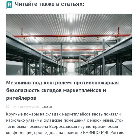
Читайте также в статьях:
Мезонины под контролем: противопожарная
безопасность складов маркетплейсов и
ритейлеров
14:14, 4 августа 2026
Статьи
Крупные пожары на складах маркетплейсов вновь показали,
насколько уязвимы складские помещения с мезонинами. Этой
теме была посвящена Всероссийская научно-практическая
конференция, прошедшая на полигоне ВНИИПО МЧС России.