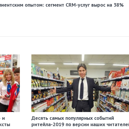
лиентским опытом: сегмент CRM-услуг вырос на 38%
 и
Десять самых популярных событий
ксты
ритейла-2019 по версии наших читателе