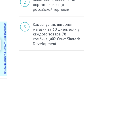
определили лицо
российской торговли
Как запустить интернет-
магазин за 30 дней, если у
каждого товара 78
комбинаций? Опыт Simtech
Development