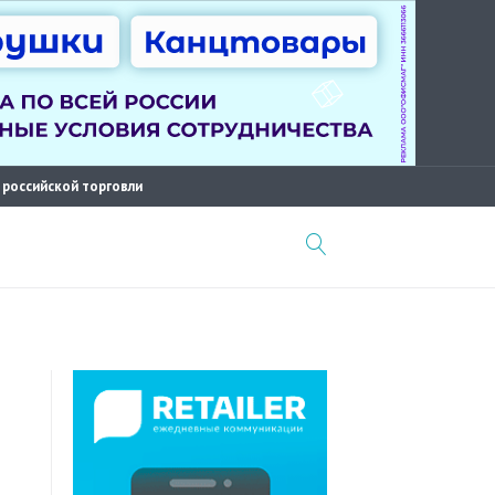
 российской торговли