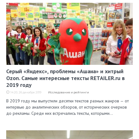
Серый «Яндекс», проблемы «Ашана» и хитрый
Ozon. Самые интересные тексты RETAILER.ru в
2019 году
14:20, 26 декабря 2019
Исследования и рейтинги
В 2019 году мы выпустили десятки текстов разных жанров — от
интервью до аналитических обзоров, от исторических очерков
до рекламы. Среди них встречались тексты, которыми…