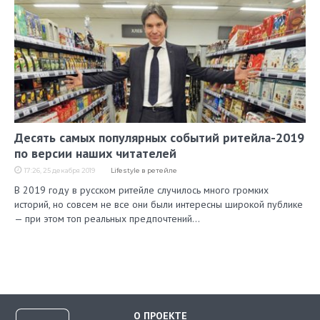
Десять самых популярных событий ритейла-2019
по версии наших читателей
17:26, 25 декабря 2019
Lifestyle в ретейле
В 2019 году в русском ритейле случилось много громких
историй, но совсем не все они были интересны широкой публике
— при этом топ реальных предпочтений…
О ПРОЕКТЕ