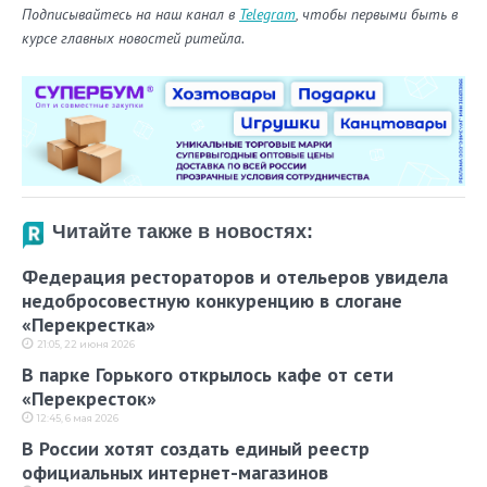
Подписывайтесь на наш канал в
Telegram
, чтобы первыми быть в
курсе главных новостей ритейла.
Читайте также в новостях:
Федерация рестораторов и отельеров увидела
недобросовестную конкуренцию в слогане
«Перекрестка»
21:05, 22 июня 2026
В парке Горького открылось кафе от сети
«Перекресток»
12:45, 6 мая 2026
В России хотят создать единый реестр
официальных интернет-магазинов