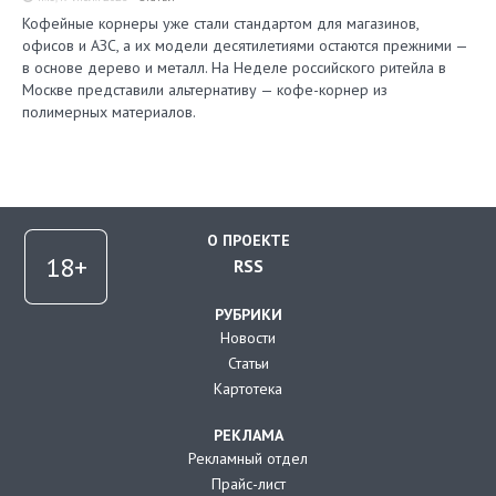
Кофейные корнеры уже стали стандартом для магазинов,
офисов и АЗС, а их модели десятилетиями остаются прежними —
в основе дерево и металл. На Неделе российского ритейла в
Москве представили альтернативу — кофе-корнер из
полимерных материалов.
О ПРОЕКТЕ
RSS
РУБРИКИ
Новости
Статьи
Картотека
РЕКЛАМА
Рекламный отдел
Прайс-лист