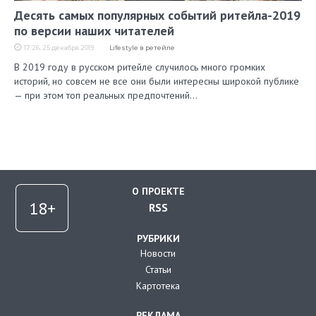
Десять самых популярных событий ритейла-2019
по версии наших читателей
17:26, 25 декабря 2019
Lifestyle в ретейле
В 2019 году в русском ритейле случилось много громких
историй, но совсем не все они были интересны широкой публике
— при этом топ реальных предпочтений…
О ПРОЕКТЕ
RSS
РУБРИКИ
Новости
Статьи
Картотека
РЕКЛАМА