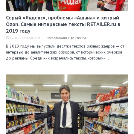
Серый «Яндекс», проблемы «Ашана» и хитрый
Ozon. Самые интересные тексты RETAILER.ru в
2019 году
14:20, 26 декабря 2019
Исследования и рейтинги
В 2019 году мы выпустили десятки текстов разных жанров — от
интервью до аналитических обзоров, от исторических очерков
до рекламы. Среди них встречались тексты, которыми…