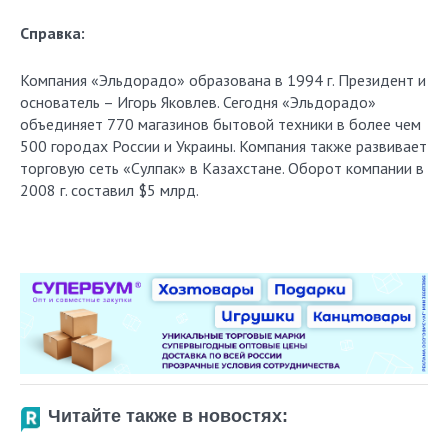
Справка:
Компания «Эльдорадо» образована в 1994 г. Президент и
основатель – Игорь Яковлев. Сегодня «Эльдорадо»
объединяет 770 магазинов бытовой техники в более чем
500 городах России и Украины. Компания также развивает
торговую сеть «Сулпак» в Казахстане. Оборот компании в
2008 г. составил $5 млрд.
Читайте также в новостях: