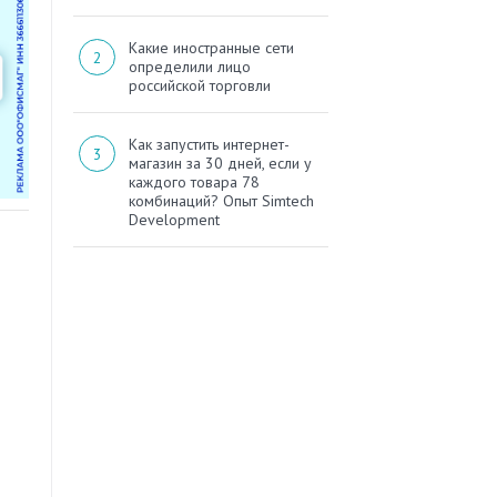
Какие иностранные сети
определили лицо
российской торговли
Как запустить интернет-
магазин за 30 дней, если у
каждого товара 78
комбинаций? Опыт Simtech
Development