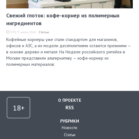
Свежий глоток: кофе-корнер из полимерных
ингредиентов
11:19, 17 июля 2026
Статьи
Кофейные корнеры уже стали стандартом для магазинов,
офисов и АЗС, а их модели десятилетиями остаются прежними —
в основе дерево и металл. На Неделе российского ритейла в
Москве представили альтернативу — кофе-корнер из
полимерных материалов.
О ПРОЕКТЕ
RSS
РУБРИКИ
Новости
Статьи