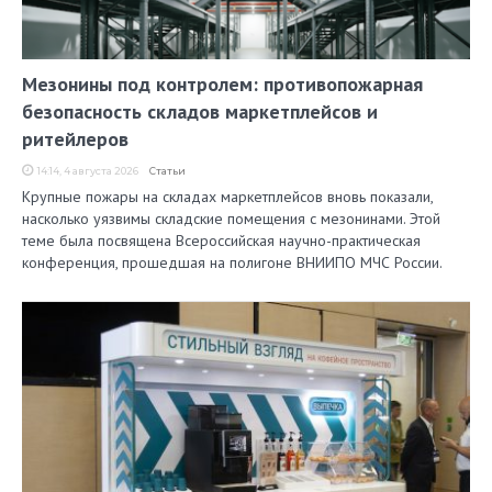
Мезонины под контролем: противопожарная
безопасность складов маркетплейсов и
ритейлеров
14:14, 4 августа 2026
Статьи
Крупные пожары на складах маркетплейсов вновь показали,
насколько уязвимы складские помещения с мезонинами. Этой
теме была посвящена Всероссийская научно-практическая
конференция, прошедшая на полигоне ВНИИПО МЧС России.