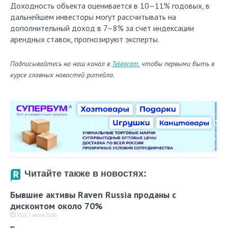
Доходность объекта оценивается в 10–11% годовых, в
дальнейшем инвесторы могут рассчитывать на
дополнительный доход в 7–8% за счет индексации
арендных ставок, прогнозируют эксперты.
Подписывайтесь на наш канал в
Telegram
, чтобы первыми быть в
курсе главных новостей ритейла.
Читайте также в новостях:
Бывшие активы Raven Russia проданы с
дисконтом около 70%
10:21, 1 июля 2026