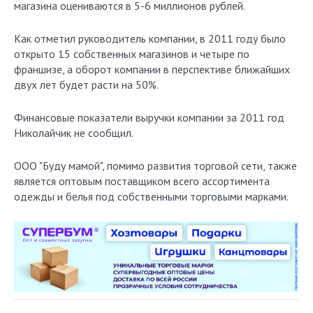
магазина оцениваются в 5-6 миллионов рублей.
Как отметил руководитель компании, в 2011 году было
открыто 15 собственных магазинов и четыре по
франшизе, а оборот компании в перспективе ближайших
двух лет будет расти на 50%.
Финансовые показатели выручки компании за 2011 год
Николайчик не сообщил.
ООО "Буду мамой", помимо развития торговой сети, также
является оптовым поставщиком всего ассортимента
одежды и белья под собственными торговыми марками.