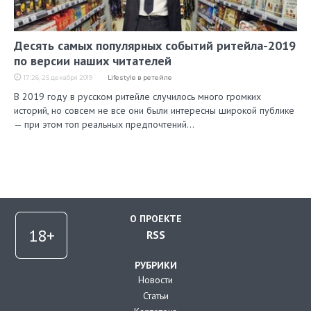
Десять самых популярных событий ритейла-2019
по версии наших читателей
17:26, 25 декабря 2019
Lifestyle в ретейле
В 2019 году в русском ритейле случилось много громких
историй, но совсем не все они были интересны широкой публике
— при этом топ реальных предпочтений…
О ПРОЕКТЕ
RSS
РУБРИКИ
Новости
Статьи