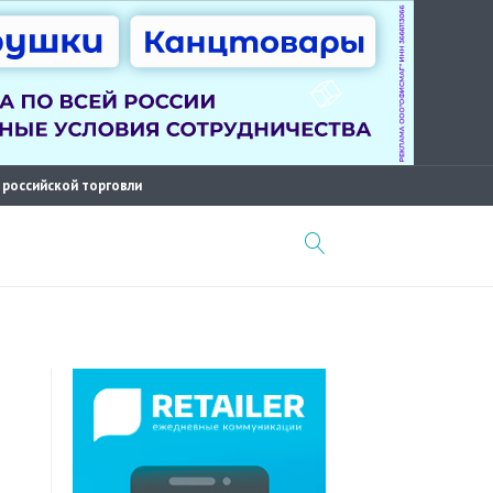
 российской торговли