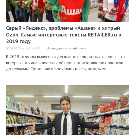
Серый «Яндекс», проблемы «Ашана» и хитрый
Ozon. Самые интересные тексты RETAILER.ru в
2019 году
14:20, 26 декабря 2019
Исследования и рейтинги
В 2019 году мы выпустили десятки текстов разных жанров — от
интервью до аналитических обзоров, от исторических очерков
до рекламы. Среди них встречались тексты, которыми…