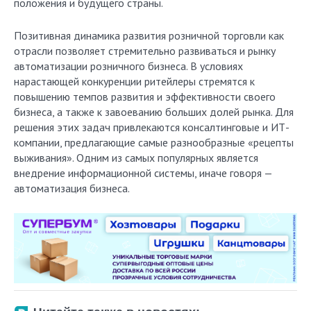
положения и будущего страны.
Позитивная динамика развития розничной торговли как
отрасли позволяет стремительно развиваться и рынку
автоматизации розничного бизнеса. В условиях
нарастающей конкуренции ритейлеры стремятся к
повышению темпов развития и эффективности своего
бизнеса, а также к завоеванию больших долей рынка. Для
решения этих задач привлекаются консалтинговые и ИТ-
компании, предлагающие самые разнообразные «рецепты
выживания». Одним из самых популярных является
внедрение информационной системы, иначе говоря —
автоматизация бизнеса.