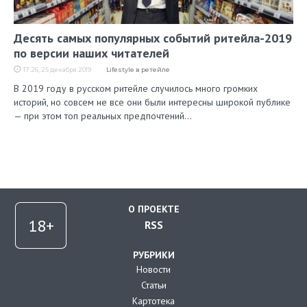
Десять самых популярных событий ритейла-2019
по версии наших читателей
17:26, 25 декабря 2019
Lifestyle в ретейле
В 2019 году в русском ритейле случилось много громких
историй, но совсем не все они были интересны широкой публике
— при этом топ реальных предпочтений…
О ПРОЕКТЕ
RSS
РУБРИКИ
Новости
Статьи
Картотека