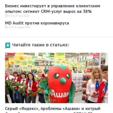
Бизнес инвестирует в управление клиентским
опытом: сегмент CRM-услуг вырос на 38%
16:23, 27 мая 2026
MD Audit против коронавируса
12:15, 10 марта 2020
Читайте также в статьях:
Серый «Яндекс», проблемы «Ашана» и хитрый