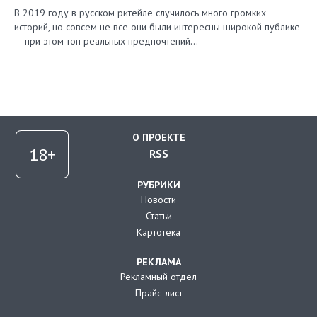
В 2019 году в русском ритейле случилось много громких
историй, но совсем не все они были интересны широкой публике
— при этом топ реальных предпочтений…
О ПРОЕКТЕ
RSS
РУБРИКИ
Новости
Статьи
Картотека
РЕКЛАМА
Рекламный отдел
Прайс-лист