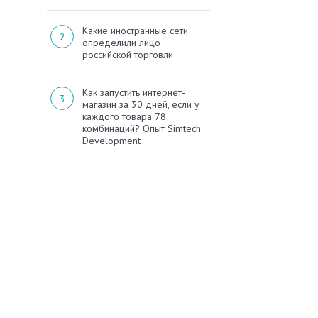
Какие иностранные сети
определили лицо
российской торговли
Как запустить интернет-
магазин за 30 дней, если у
каждого товара 78
комбинаций? Опыт Simtech
Development