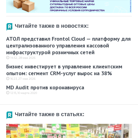
Читайте также в новостях:
АТОЛ представил Frontol Cloud — платформу для
централизованного управления кассовой
инфраструктурой розничных сетей
14:52, 28 мая 2026
Бизнес инвестирует в управление клиентским
опытом: сегмент CRM-услуг вырос на 38%
16:23, 27 мая 2026
MD Audit против коронавируса
12:15, 10 марта 2020
Читайте также в статьях: