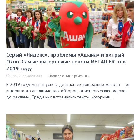
Серый «Яндекс», проблемы «Ашана» и хитрый
Ozon. Самые интересные тексты RETAILER.ru в
2019 году
14:20, 26 декабря 2019
Исследования и рейтинги
В 2019 году мы выпустили десятки текстов разных жанров — от
интервью до аналитических обзоров, от исторических очерков
до рекламы. Среди них встречались тексты, которыми…