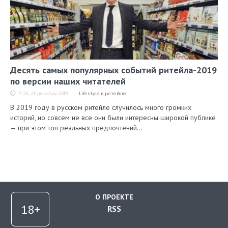
Десять самых популярных событий ритейла-2019
по версии наших читателей
17:26, 25 декабря 2019
Lifestyle в ретейле
В 2019 году в русском ритейле случилось много громких
историй, но совсем не все они были интересны широкой публике
— при этом топ реальных предпочтений…
О ПРОЕКТЕ
RSS