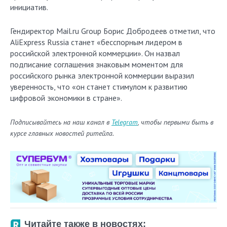
инициатив.
Гендиректор Mail.ru Group Борис Добродеев отметил, что
AliExpress Russia станет «бесспорным лидером в
российской электронной коммерции». Он назвал
подписание соглашения знаковым моментом для
российского рынка электронной коммерции выразил
уверенность, что «он станет стимулом к развитию
цифровой экономики в стране».
Подписывайтесь на наш канал в
Telegram
, чтобы первыми быть в
курсе главных новостей ритейла.
Читайте также в новостях: