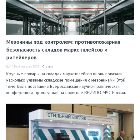
Мезонины под контролем: противопожарная
безопасность складов маркетплейсов и
ритейлеров
14:14, 4 августа 2026
Статьи
Крупные пожары на складах маркетплейсов вновь показали,
насколько уязвимы складские помещения с мезонинами. Этой
теме была посвящена Всероссийская научно-практическая
конференция, прошедшая на полигоне ВНИИПО МЧС России.