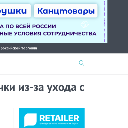
 российской торговли
ки из-за ухода с