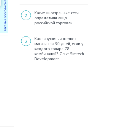
Какие иностранные сети
определили лицо
российской торговли
Как запустить интернет-
магазин за 30 дней, если у
каждого товара 78
комбинаций? Опыт Simtech
Development