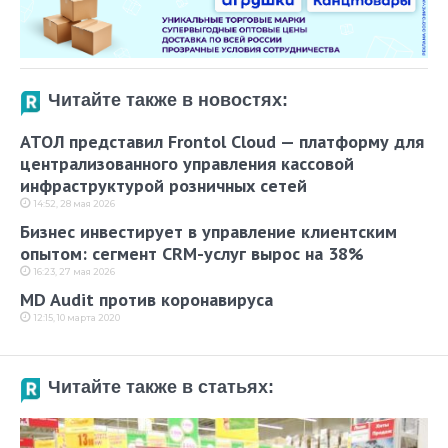
Читайте также в новостях:
АТОЛ представил Frontol Cloud — платформу для
централизованного управления кассовой
инфраструктурой розничных сетей
14:52, 28 мая 2026
Бизнес инвестирует в управление клиентским
опытом: сегмент CRM-услуг вырос на 38%
16:23, 27 мая 2026
MD Audit против коронавируса
12:15, 10 марта 2020
Читайте также в статьях: