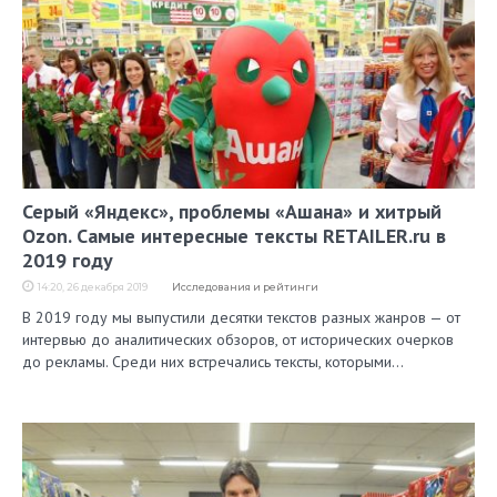
Серый «Яндекс», проблемы «Ашана» и хитрый
Ozon. Самые интересные тексты RETAILER.ru в
2019 году
14:20, 26 декабря 2019
Исследования и рейтинги
В 2019 году мы выпустили десятки текстов разных жанров — от
интервью до аналитических обзоров, от исторических очерков
до рекламы. Среди них встречались тексты, которыми…