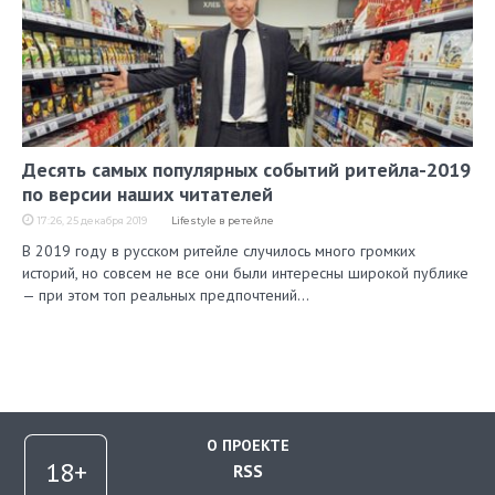
Десять самых популярных событий ритейла-2019
по версии наших читателей
17:26, 25 декабря 2019
Lifestyle в ретейле
В 2019 году в русском ритейле случилось много громких
историй, но совсем не все они были интересны широкой публике
— при этом топ реальных предпочтений…
О ПРОЕКТЕ
RSS