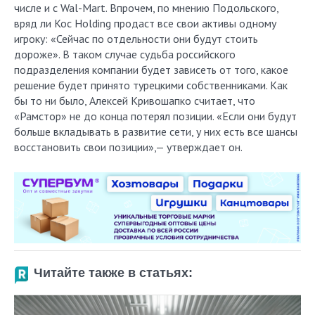
числе и с Wal-Mart. Впрочем, по мнению Подольского,
вряд ли Koc Holding продаст все свои активы одному
игроку: «Сейчас по отдельности они будут стоить
дороже». В таком случае судьба российского
подразделения компании будет зависеть от того, какое
решение будет принято турецкими собственниками. Как
бы то ни было, Алексей Кривошапко считает, что
«Рамстор» не до конца потерял позиции. «Если они будут
больше вкладывать в развитие сети, у них есть все шансы
восстановить свои позиции»,— утверждает он.
Читайте также в статьях: