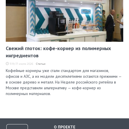
Свежий глоток: кофе-корнер из полимерных
ингредиентов
11:19, 17 июля 2026
Статьи
Кофейные корнеры уже стали стандартом для магазинов,
офисов и АЗС, а их модели десятилетиями остаются прежними —
в основе дерево и металл. На Неделе российского ритейла в
Москве представили альтернативу — кофе-корнер из
полимерных материалов.
О ПРОЕКТЕ