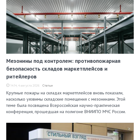
Мезонины под контролем: противопожарная
безопасность складов маркетплейсов и
ритейлеров
14:14, 4 августа 2026
Статьи
Крупные пожары на складах маркетплейсов вновь показали,
насколько уязвимы складские помещения с мезонинами. Этой
теме была посвящена Всероссийская научно-практическая
конференция, прошедшая на полигоне ВНИИПО МЧС России.