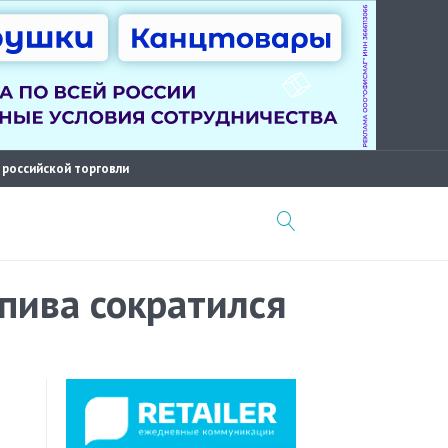
 российской торговли
пива сократился