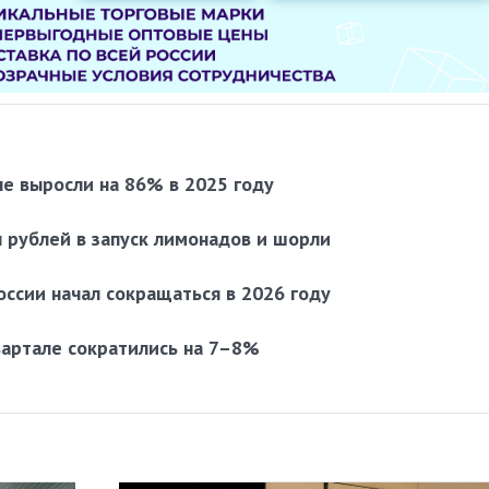
е выросли на 86% в 2025 году
 рублей в запуск лимонадов и шорли
оссии начал сокращаться в 2026 году
вартале сократились на 7–8%