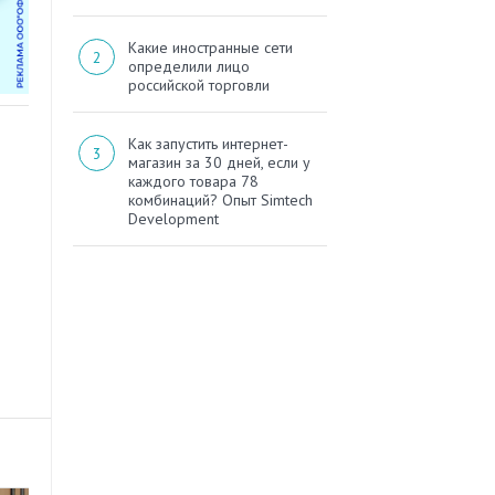
Какие иностранные сети
определили лицо
российской торговли
Как запустить интернет-
магазин за 30 дней, если у
каждого товара 78
комбинаций? Опыт Simtech
Development