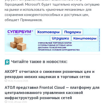
Городецкий. Microsoft будет тщательно изучать ситуацию
на рынке и использовать «рыночные механизмы» для
сохранения конкурентоспособных и доступных цен,
обещает Прянишников.
Читайте также в новостях:
АКОРТ отчитался о снижении розничных цен и
рекордно низких наценках в торговых сетях
18:26, 15 июня 2026
АТОЛ представил Frontol Cloud — платформу для
централизованного управления кассовой
инфраструктурой розничных сетей
14:52, 28 мая 2026