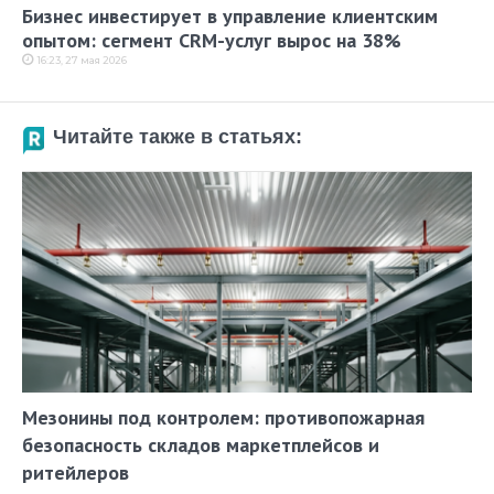
Бизнес инвестирует в управление клиентским
опытом: сегмент CRM-услуг вырос на 38%
16:23, 27 мая 2026
Читайте также в статьях:
Мезонины под контролем: противопожарная
безопасность складов маркетплейсов и
ритейлеров