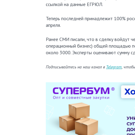
ссылкой на данные ЕГРЮЛ.
Теперь последней принадлежит 100% росс
апреля.
Ранее СМИ писали, что в сделку войдут 
операционный бизнес) общей площадью пор
около 3000. Эксперты оценивают сумму сд
Подписывайтесь на наш канал в
Telegram
, чтоб