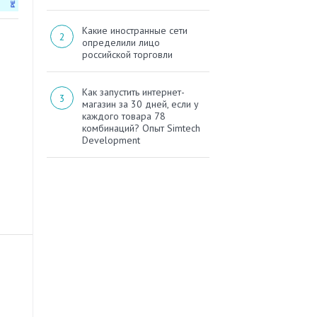
Какие иностранные сети
определили лицо
российской торговли
Как запустить интернет-
магазин за 30 дней, если у
каждого товара 78
комбинаций? Опыт Simtech
Development