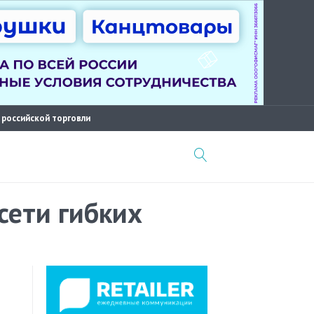
 российской торговли
сети гибких